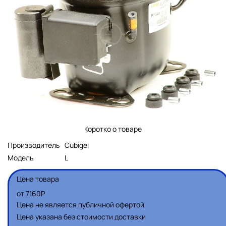
Коротко о товаре
Производитель
Cubigel
Модель
L
Цена товара
от
7160
Р
Цена не является публичной офертой
Цена указана без стоимости доставки