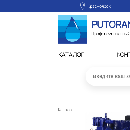
Красноярск
PUTORA
Профессиональный 
КАТАЛОГ
КОН
Каталог -