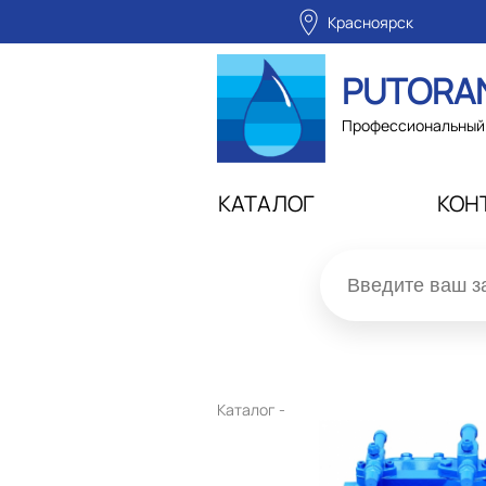
Красноярск
PUTORA
Профессиональный 
КАТАЛОГ
КОН
Каталог -