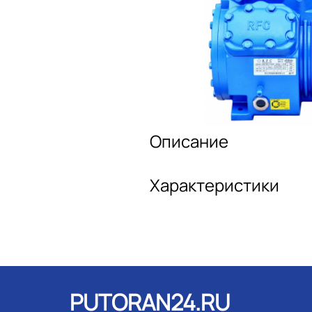
Описание
Характеристики
PUTORAN24.RU