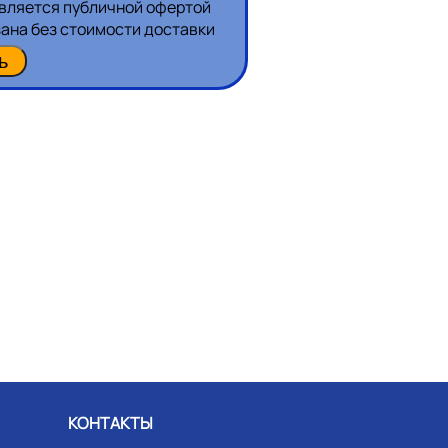
является публичной офертой
зана без стоимости доставки
КОНТАКТЫ