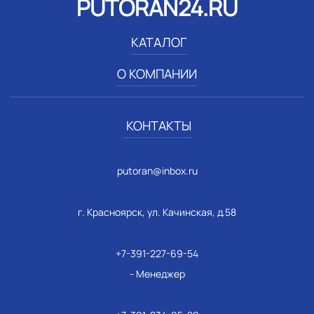
PUTORAN24.RU
КАТАЛОГ
О КОМПАНИИ
КОНТАКТЫ
putoran@inbox.ru
г. Красноярск, ул. Качинская, д.58
+7-391-227-69-54
- Менеджер