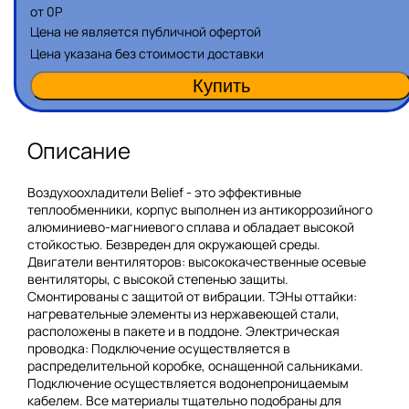
от
0
Р
Цена не является публичной офертой
Цена указана без стоимости доставки
Описание
Воздухоохладители Belief - это эффективные
теплообменники, корпус выполнен из антикоррозийного
алюминиево-магниевого сплава и обладает высокой
стойкостью. Безвреден для окружающей среды.
Двигатели вентиляторов: высококачественные осевые
вентиляторы, с высокой степенью защиты.
Смонтированы с защитой от вибрации. ТЭНы оттайки:
нагревательные элементы из нержавеющей стали,
расположены в пакете и в поддоне. Электрическая
проводка: Подключение осуществляется в
распределительной коробке, оснащенной сальниками.
Подключение осуществляется водонепроницаемым
кабелем. Все материалы тщательно подобраны для