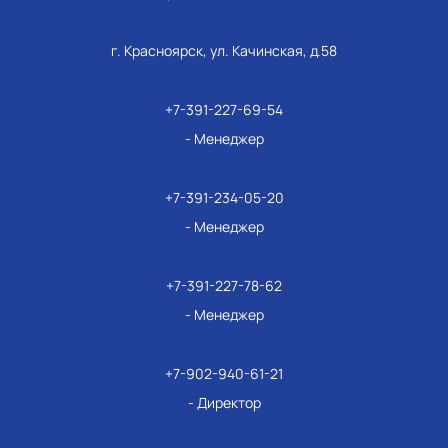
г. Красноярск, ул. Качинская, д.58
+7-391-227-69-54
- Менеджер
+7-391-234-05-20
- Менеджер
+7-391-227-78-62
- Менеджер
+7-902-940-61-21
- Директор