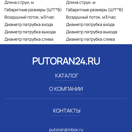
Длина струи, м
Длина струи, м
Габаритные размеры (Ш*Г*В)
Габаритные размеры (Ш*Г*В)
Воздушный поток, м3/час
Воздушный поток, м3/час
Диаметр патрубка входа
Диаметр патрубка входа
Диаметр патрубка выхода
Диаметр патрубка выхода
Диаметр патрубка слива
Диаметр патрубка слива
PUTORAN24.RU
КАТАЛОГ
О КОМПАНИИ
КОНТАКТЫ
putoran@inbox.ru