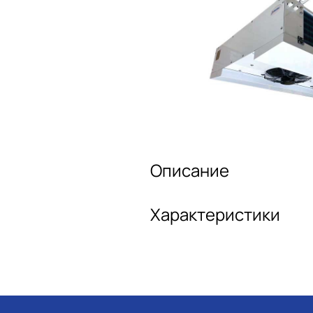
Описание
Характеристики