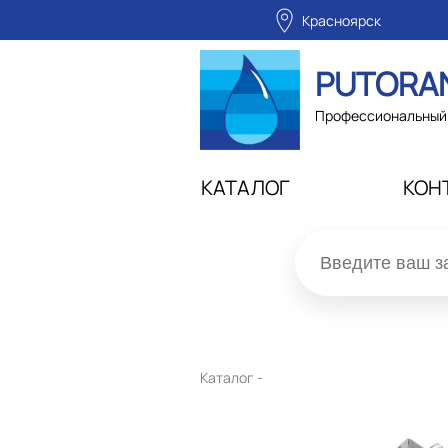
Красноярск
PUTORA
Профессиональный 
КАТАЛОГ
КОН
Каталог -