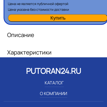
Цена не является публичной офертой
Цена указана без стоимости доставки
Описание
Характеристики
PUTORAN24.RU
КАТАЛОГ
О КОМПАНИИ