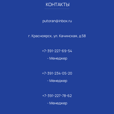
КОНТАКТЫ
putoran@inbox.ru
г. Красноярск, ул. Качинская, д.58
+7-391-227-69-54
- Менеджер
+7-391-234-05-20
- Менеджер
+7-391-227-78-62
- Менеджер