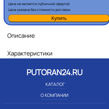
Цена не является публичной офертой
Цена указана без стоимости доставки
Описание
Характеристики
PUTORAN24.RU
КАТАЛОГ
О КОМПАНИИ