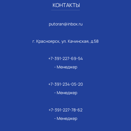
КОНТАКТЫ
putoran@inbox.ru
г. Красноярск, ул. Качинская, д.58
+7-391-227-69-54
- Менеджер
+7-391-234-05-20
- Менеджер
+7-391-227-78-62
- Менеджер